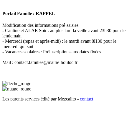
Portail Famille : RAPPEL
Modification des informations pré-saisies
- Cantine et ALAE Soir : au plus tard la veille avant 23h30 pour le
lendemain
- Mercredi (repas et après-midi) : le mardi avant 8H30 pour le
mercredi qui suit
- Vacances scolaires : Préinscriptions aux dates fixées
Mail : contact.familles@mairie-bouloc.fr
Les parents services édité par Mezcalito -
contact