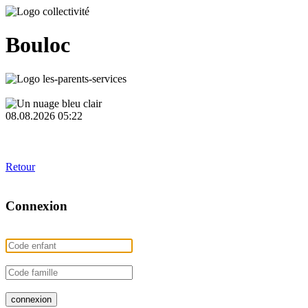
Bouloc
08.08.2026 05:22
Retour
Connexion